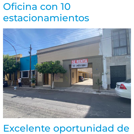
Oficina con 10
estacionamientos
Excelente oportunidad de