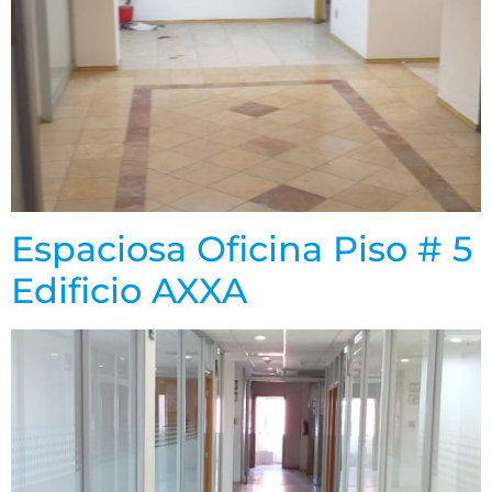
Espaciosa Oficina Piso # 5
Edificio AXXA