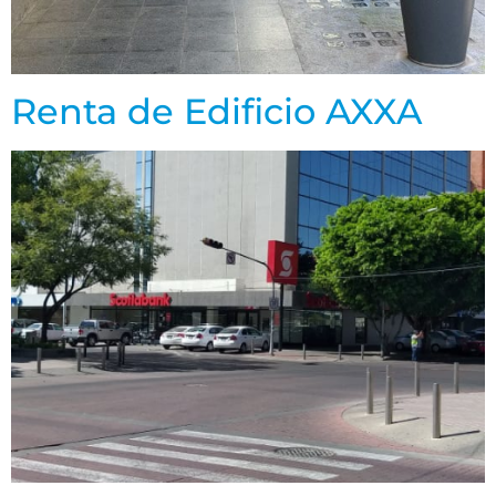
Renta de Edificio AXXA