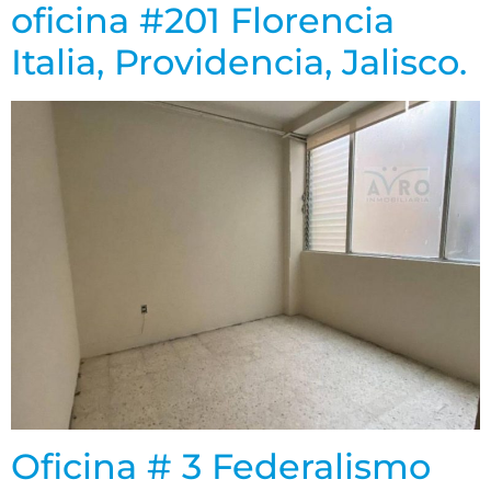
oficina #201 Florencia
Italia, Providencia, Jalisco.
Oficina # 3 Federalismo