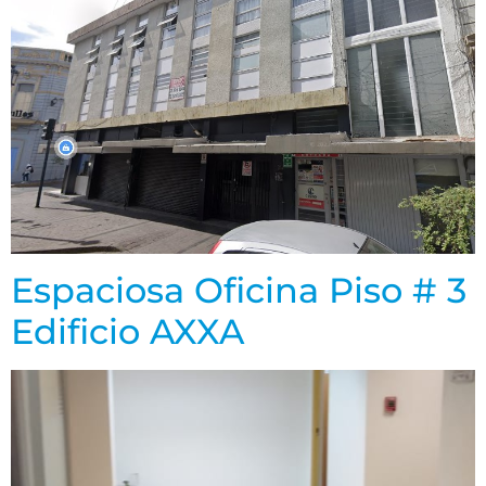
Espaciosa Oficina Piso # 3
Edificio AXXA