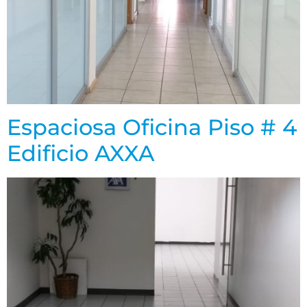
Espaciosa Oficina Piso # 4
Edificio AXXA