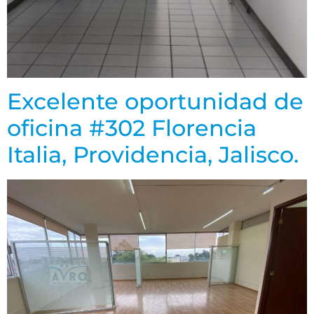
Excelente oportunidad de
oficina #302 Florencia
Italia, Providencia, Jalisco.