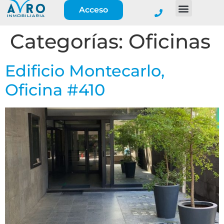
Acceso
Categorías:
Oficinas
Edificio Montecarlo,
Oficina #410