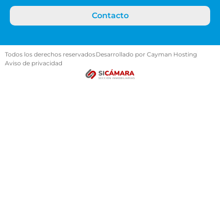
Contacto
Todos los derechos reservados
Desarrollado por Cayman Hosting
Aviso de privacidad