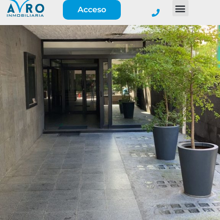
Acceso