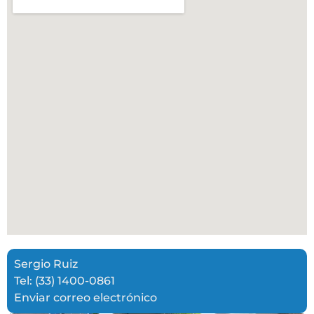
Sergio Ruiz
Tel: (33) 1400-0861
Enviar correo electrónico