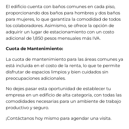
El edificio cuenta con baños comunes en cada piso,
proporcionando dos baños para hombres y dos baños
para mujeres, lo que garantiza la comodidad de todos
los colaboradores. Asimismo, se ofrece la opción de
adquirir un lugar de estacionamiento con un costo
adicional de 1,850 pesos mensuales más IVA.
Cuota de Mantenimiento:
La cuota de mantenimiento para las áreas comunes ya
está incluida en el costo de la renta, lo que te permite
disfrutar de espacios limpios y bien cuidados sin
preocupaciones adicionales.
No dejes pasar esta oportunidad de establecer tu
empresa en un edificio de alta categoría, con todas las
comodidades necesarias para un ambiente de trabajo
productivo y seguro.
¡Contáctanos hoy mismo para agendar una visita.