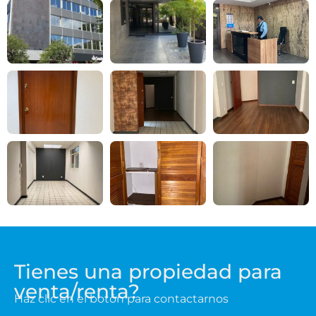
Tienes una propiedad para
venta/renta?
Haz clic en el botón para contactarnos