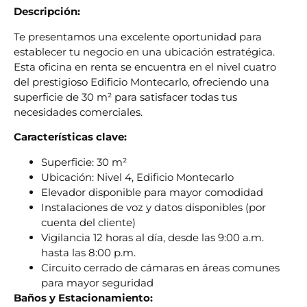
Descripción:
Te presentamos una excelente oportunidad para
establecer tu negocio en una ubicación estratégica.
Esta oficina en renta se encuentra en el nivel cuatro
del prestigioso Edificio Montecarlo, ofreciendo una
superficie de 30 m² para satisfacer todas tus
necesidades comerciales.
Características clave:
Superficie: 30 m²
Ubicación: Nivel 4, Edificio Montecarlo
Elevador disponible para mayor comodidad
Instalaciones de voz y datos disponibles (por
cuenta del cliente)
Vigilancia 12 horas al día, desde las 9:00 a.m.
hasta las 8:00 p.m.
Circuito cerrado de cámaras en áreas comunes
para mayor seguridad
Baños y Estacionamiento: