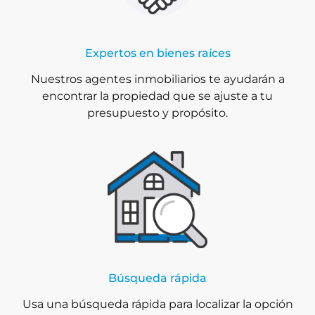
Expertos en bienes raíces
Nuestros agentes inmobiliarios te ayudarán a
encontrar la propiedad que se ajuste a tu
presupuesto y propósito.
Búsqueda rápida
Usa una búsqueda rápida para localizar la opción