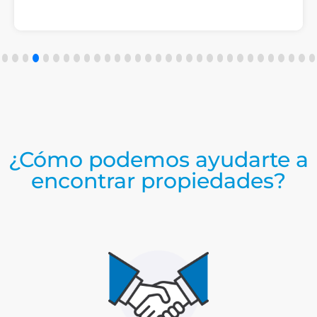
¿Cómo podemos ayudarte a
encontrar propiedades?