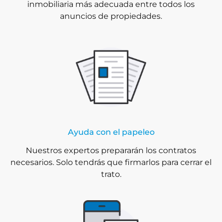
inmobiliaria más adecuada entre todos los
anuncios de propiedades.
Ayuda con el papeleo
Nuestros expertos prepararán los contratos
necesarios. Solo tendrás que firmarlos para cerrar el
trato.