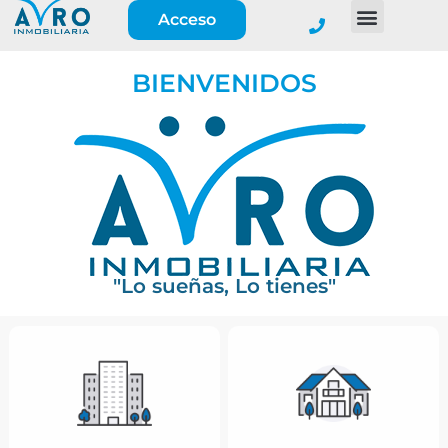
Acceso
BIENVENIDOS
"Lo sueñas, Lo tienes"