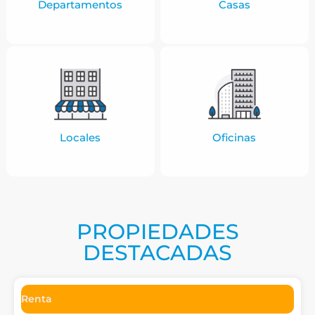
Departamentos
Casas
Locales
Oficinas
PROPIEDADES
DESTACADAS
Renta