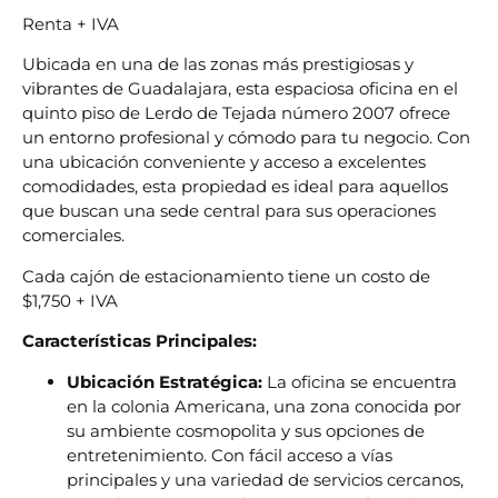
Renta + IVA
Ubicada en una de las zonas más prestigiosas y
vibrantes de Guadalajara, esta espaciosa oficina en el
quinto piso de Lerdo de Tejada número 2007 ofrece
un entorno profesional y cómodo para tu negocio. Con
una ubicación conveniente y acceso a excelentes
comodidades, esta propiedad es ideal para aquellos
que buscan una sede central para sus operaciones
comerciales.
Cada cajón de estacionamiento tiene un costo de
$1,750 + IVA
Características Principales:
Ubicación Estratégica:
La oficina se encuentra
en la colonia Americana, una zona conocida por
su ambiente cosmopolita y sus opciones de
entretenimiento. Con fácil acceso a vías
principales y una variedad de servicios cercanos,