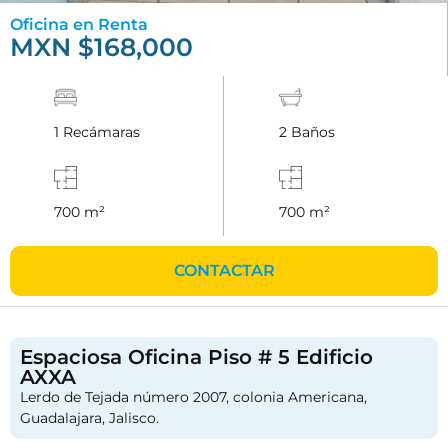
Oficina en Renta
MXN $168,000
1 Recámaras
2 Baños
700 m²
700 m²
CONTACTAR
Espaciosa Oficina Piso # 5 Edificio
AXXA
Lerdo de Tejada número 2007, colonia Americana,
Guadalajara, Jalisco.