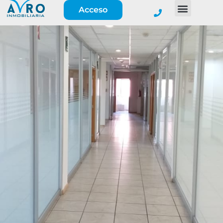
Acceso