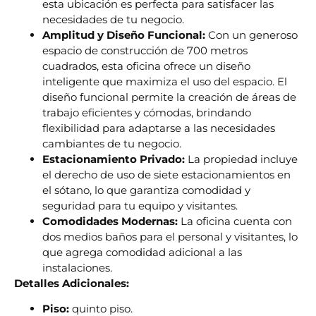
esta ubicación es perfecta para satisfacer las
necesidades de tu negocio.
Amplitud y Diseño Funcional:
Con un generoso
espacio de construcción de 700 metros
cuadrados, esta oficina ofrece un diseño
inteligente que maximiza el uso del espacio. El
diseño funcional permite la creación de áreas de
trabajo eficientes y cómodas, brindando
flexibilidad para adaptarse a las necesidades
cambiantes de tu negocio.
Estacionamiento Privado:
La propiedad incluye
el derecho de uso de siete estacionamientos en
el sótano, lo que garantiza comodidad y
seguridad para tu equipo y visitantes.
Comodidades Modernas:
La oficina cuenta con
dos medios baños para el personal y visitantes, lo
que agrega comodidad adicional a las
instalaciones.
Detalles Adicionales:
Piso:
quinto piso.