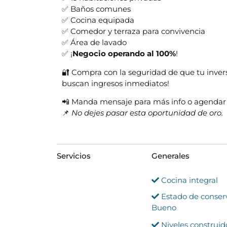
✅ Baños comunes
✅ Cocina equipada
✅ Comedor y terraza para convivencia
✅ Área de lavado
✅ ¡
Negocio operando al 100%
!
🔐 Compra con la seguridad de que tu invers
buscan ingresos inmediatos!
📲 Manda mensaje para más info o agendar 
📌
No dejes pasar esta oportunidad de oro.
Servicios
Generales
Cocina integral
Estado de conser
Bueno
Niveles construido