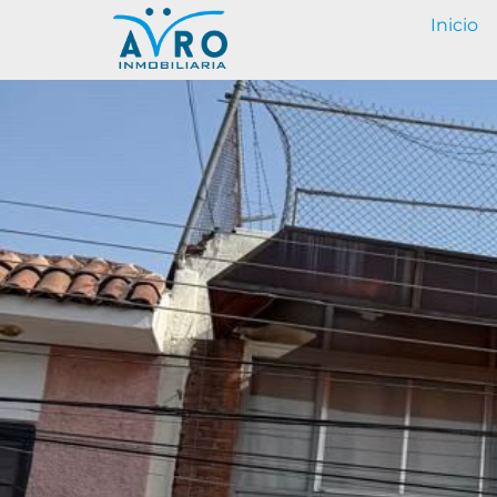
Inicio