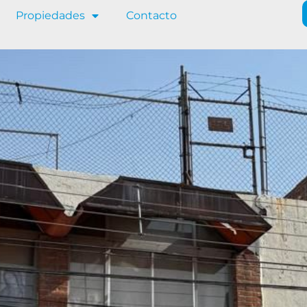
Propiedades
Contacto